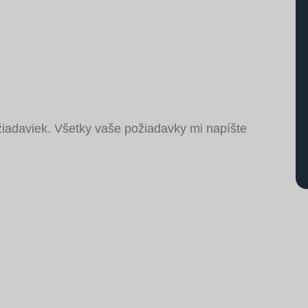
žiadaviek. Všetky vaše požiadavky mi napíšte