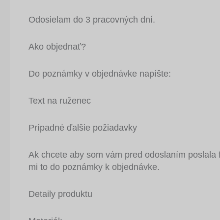
Odosielam do 3 pracovných dní.
Ako objednať?
Do poznámky v objednávke napíšte:
Text na ruženec
Prípadné ďalšie požiadavky
Ak chcete aby som vám pred odoslaním poslala f
mi to do poznámky k objednávke.
Detaily produktu