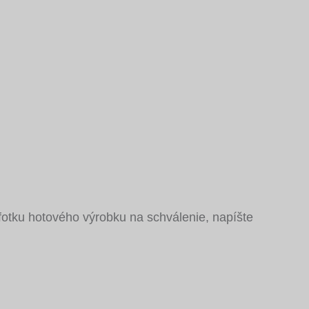
otku hotového výrobku na schválenie, napíšte