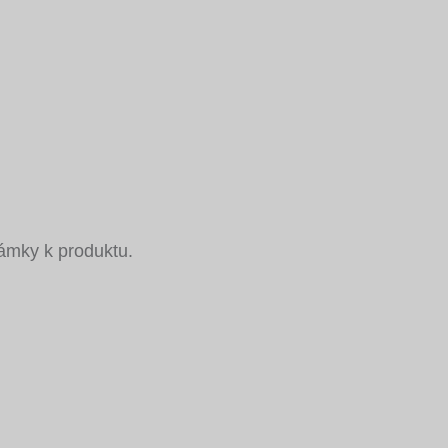
námky k produktu.