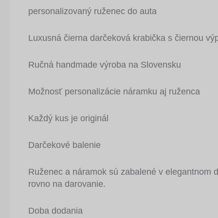
personalizovaný ruženec do auta
Luxusná čierna darčeková krabička s čiernou výp
Ručná handmade výroba na Slovensku
Možnosť personalizácie náramku aj ruženca
Každý kus je originál
Darčekové balenie
Ruženec a náramok sú zabalené v elegantnom d
rovno na darovanie.
Doba dodania