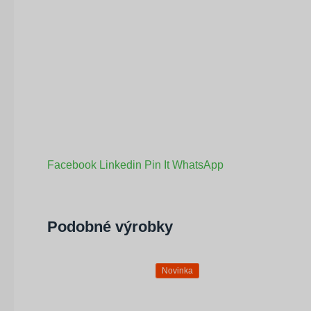
Facebook
Linkedin
Pin It
WhatsApp
Podobné výrobky
Novinka