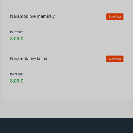
Náramok pre maminky
Novinka
Iskrenie
8.00 €
Náramok pre tatina
Novinka
Iskrenie
8.00 €