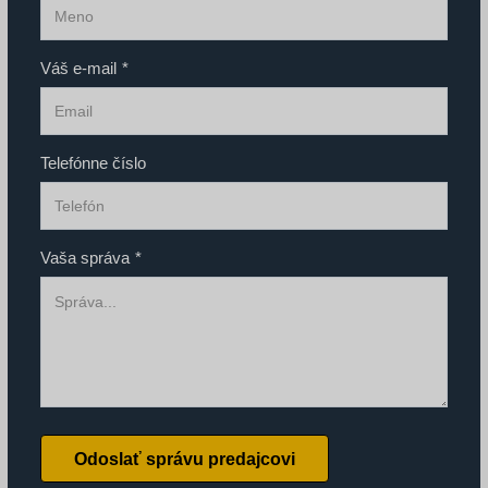
Váš e-mail
*
Telefónne číslo
Vaša správa
*
Odoslať správu predajcovi