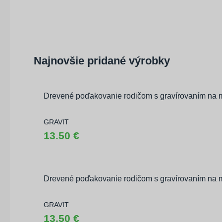
Najnovšie pridané výrobky
Drevené poďakovanie rodičom s gravírovaním na 
GRAVIT
13.50 €
Drevené poďakovanie rodičom s gravírovaním na 
GRAVIT
13.50 €