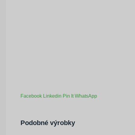
Facebook
Linkedin
Pin It
WhatsApp
Podobné výrobky